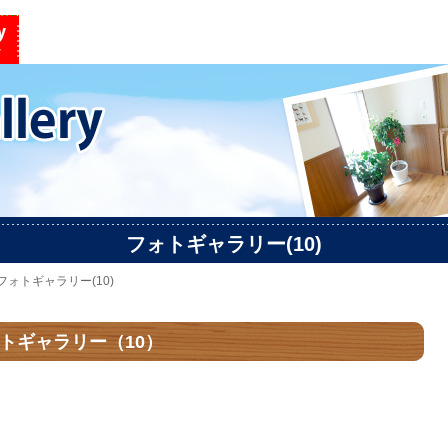
フォトギャラリー(10)
 フォトギャラリー(10)
y フォトギャラリー（10）