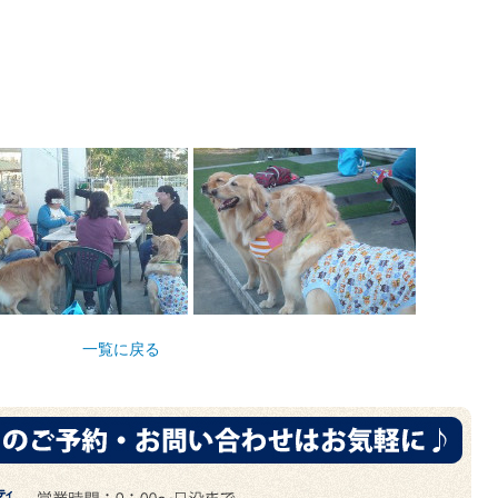
一覧に戻る