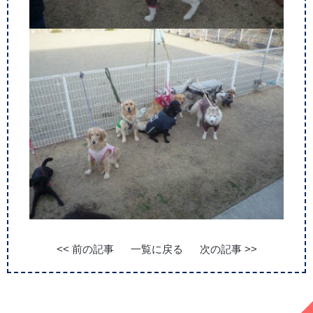
<< 前の記事
一覧に戻る
次の記事 >>