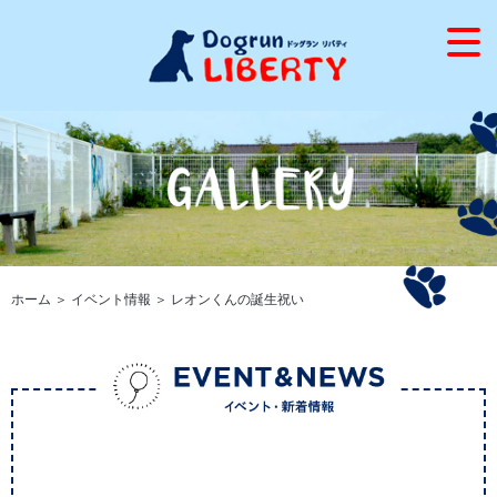
ホーム
＞ イベント情報 ＞ レオンくんの誕生祝い