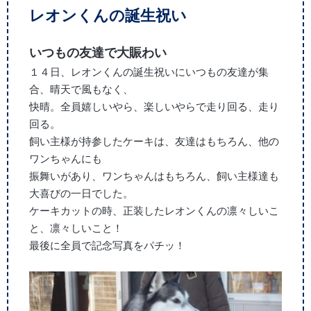
レオンくんの誕生祝い
いつもの友達で大賑わい
１４日、レオンくんの誕生祝いにいつもの友達が集
合、晴天で風もなく、
快晴。全員嬉しいやら、楽しいやらで走り回る、走り
回る。
飼い主様が持参したケーキは、友達はもちろん、他の
ワンちゃんにも
振舞いがあり、ワンちゃんはもちろん、飼い主様達も
大喜びの一日でした。
ケーキカットの時、正装したレオンくんの凛々しいこ
と、凛々しいこと！
最後に全員で記念写真をパチッ！