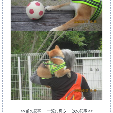
<< 前の記事
一覧に戻る
次の記事 >>