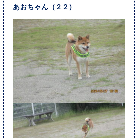
あおちゃん（２２）