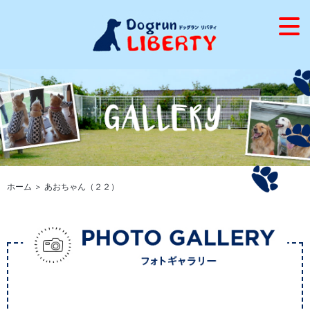
ホーム
＞ あおちゃん（２２）