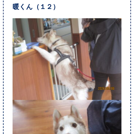
暖くん（１２）