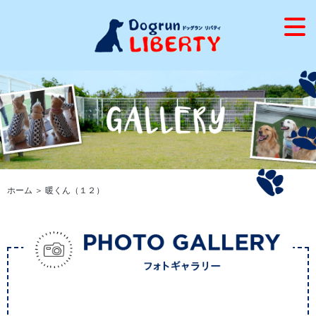
ホーム
＞ 暖くん（１２）