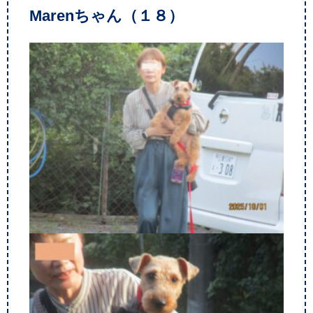
Marenちゃん（１８）